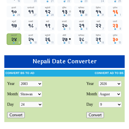
Nepali Date Converter