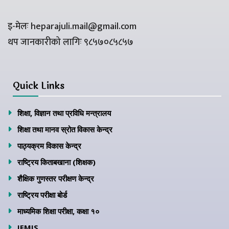
इ-मेलः heparajuli.mail@gmail.com
थप जानकारीको लागिः ९८५७०८५८५७
Quick Links
शिक्षा, विज्ञान तथा प्रविधि मन्त्रालय
शिक्षा तथा मानव स्रोत विकास केन्द्र
पाठ्यक्रम विकास केन्द्र
राष्ट्रिय किताबखाना (शिक्षक)
शैक्षिक गुणस्तर परीक्षण केन्द्र
राष्ट्रिय परीक्षा बोर्ड
माध्यमिक शिक्षा परीक्षा, कक्षा १०
IEMIS