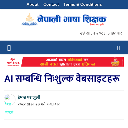
About
Contact
Terms & Conditions
२४ साउन २०८३, आइतबार
AI सम्बन्धि निःशुल्क वेबसाइटहरू
हेमन्त पराजुली
२०८२ साउन २७ गते, मंगलबार