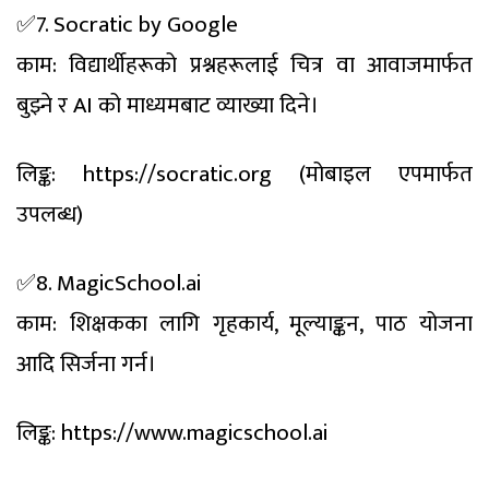
✅7. Socratic by Google
काम: विद्यार्थीहरूको प्रश्नहरूलाई चित्र वा आवाजमार्फत
बुझ्ने र AI को माध्यमबाट व्याख्या दिने।
लिङ्क: https://socratic.org (मोबाइल एपमार्फत
उपलब्ध)
✅8. MagicSchool.ai
काम: शिक्षकका लागि गृहकार्य, मूल्याङ्कन, पाठ योजना
आदि सिर्जना गर्न।
लिङ्क: https://www.magicschool.ai