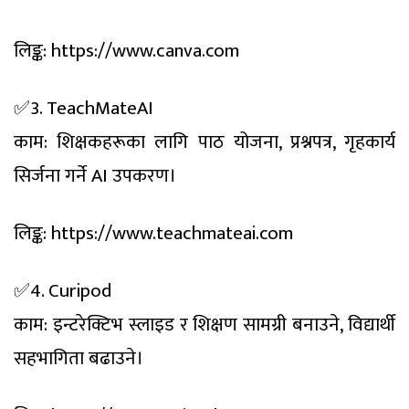
लिङ्क: https://www.canva.com
✅3. TeachMateAI
काम: शिक्षकहरूका लागि पाठ योजना, प्रश्नपत्र, गृहकार्य
सिर्जना गर्ने AI उपकरण।
लिङ्क: https://www.teachmateai.com
✅4. Curipod
काम: इन्टरेक्टिभ स्लाइड र शिक्षण सामग्री बनाउने, विद्यार्थी
सहभागिता बढाउने।