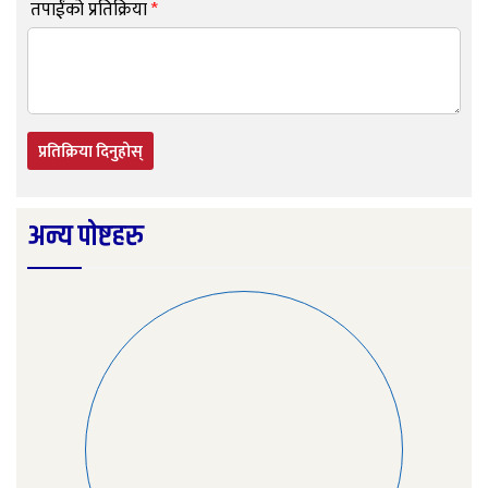
तपाईंको प्रतिक्रिया
*
प्रतिक्रिया दिनुहोस्
अन्य पोष्टहरु