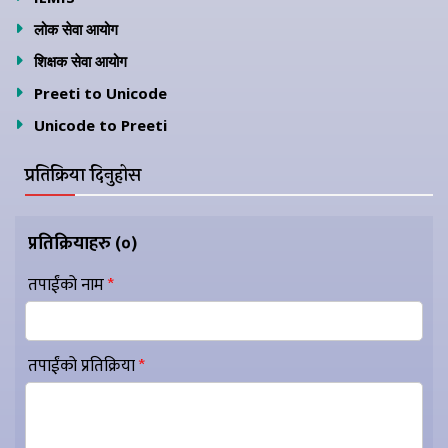
लोक सेवा आयोग
शिक्षक सेवा आयोग
Preeti to Unicode
Unicode to Preeti
प्रतिक्रिया दिनुहोस
प्रतिक्रियाहरु (
०
)
तपाईंको नाम
*
तपाईंको प्रतिक्रिया
*