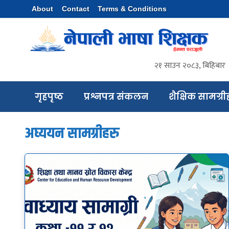
About
Contact
Terms & Conditions
२१ साउन २०८३, बिहिबार
गृहपृष्ठ
प्रश्नपत्र संकलन
शैक्षिक सामग्री
अध्‍ययन सामग्रीहरु