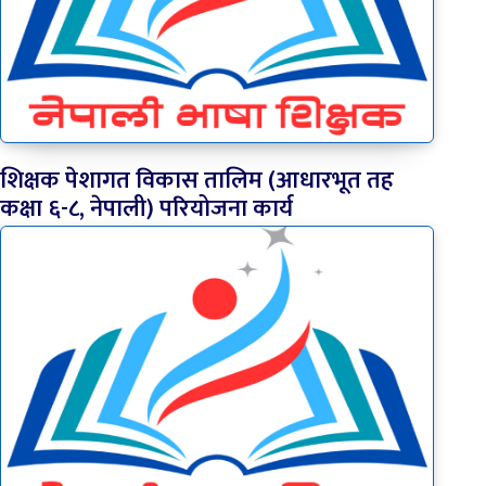
शिक्षक पेशागत विकास तालिम (आधारभूत तह
कक्षा ६-८, नेपाली) परियोजना कार्य