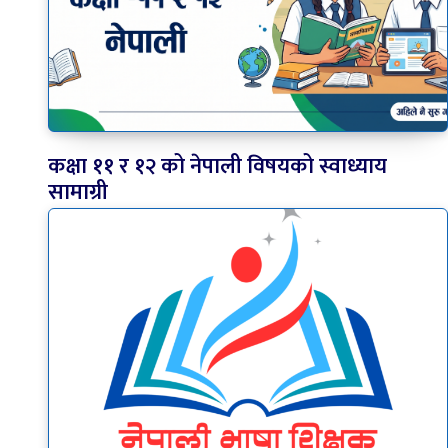
कक्षा ११ र १२ को नेपाली विषयको स्वाध्याय
सामाग्री