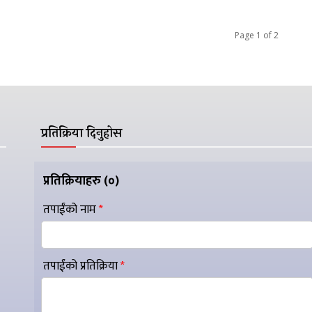
Page 1 of 2
प्रतिक्रिया दिनुहोस
प्रतिक्रियाहरु (
०
)
तपाईंको नाम
*
तपाईंको प्रतिक्रिया
*