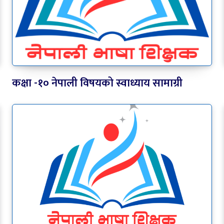
कक्षा -१० नेपाली विषयको स्वाध्याय सामाग्री