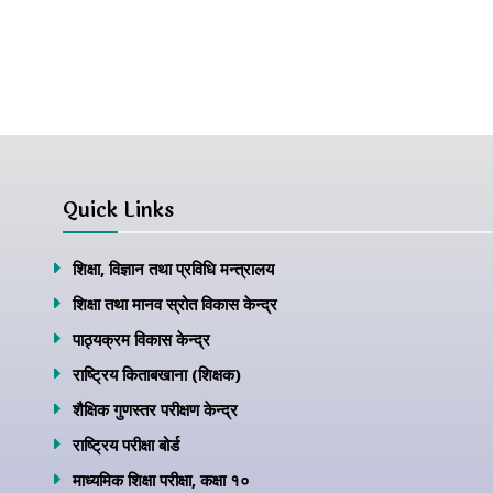
Quick Links
शिक्षा, विज्ञान तथा प्रविधि मन्त्रालय
शिक्षा तथा मानव स्रोत विकास केन्द्र
पाठ्यक्रम विकास केन्द्र
राष्ट्रिय किताबखाना (शिक्षक)
शैक्षिक गुणस्तर परीक्षण केन्द्र
राष्ट्रिय परीक्षा बोर्ड
माध्यमिक शिक्षा परीक्षा, कक्षा १०