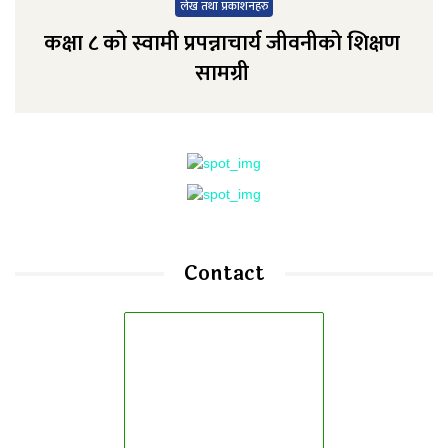
लेख तथा प्रकाशनहरु
कक्षा ८ को स्वामी प्रपन्नाचार्य जीवनीको शिक्षण
सामग्री
Contact