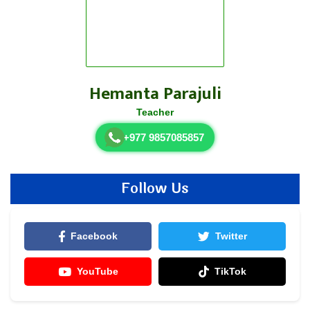
Hemanta Parajuli
Teacher
+977 9857085857
Follow Us
Facebook
Twitter
YouTube
TikTok