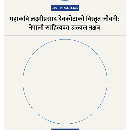
लेख तथा प्रकाशनहरु
महाकवि लक्ष्मीप्रसाद देवकोटाको विस्तृत जीवनी:
नेपाली साहित्यका उज्ज्वल नक्षत्र