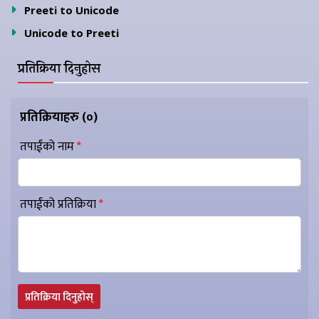
Preeti to Unicode
Unicode to Preeti
प्रतिक्रिया दिनुहोस
प्रतिक्रियाहरु (
०
)
तपाईंको नाम
*
तपाईंको प्रतिक्रिया
*
प्रतिक्रिया दिनुहोस्