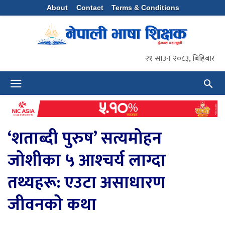
About
Contact
Terms & Conditions
२१ साउन २०८३, बिहिबार
‘शताब्दी पुरुष’ सत्यमोहन
जोशीका ५ आश्‍चर्य लाग्दा
तथ्यहरू: एउटा असाधारण
जीवनको कथा