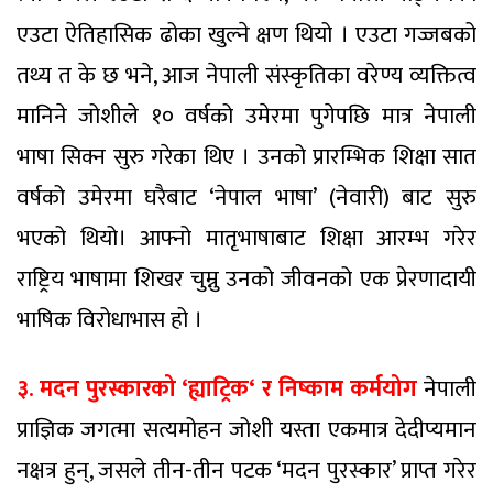
एउटा ऐतिहासिक ढोका खुल्ने क्षण थियो । एउटा गज्जबको
तथ्य त के छ भने, आज नेपाली संस्कृतिका वरेण्य व्यक्तित्व
मानिने जोशीले १० वर्षको उमेरमा पुगेपछि मात्र नेपाली
भाषा सिक्न सुरु गरेका थिए । उनको प्रारम्भिक शिक्षा सात
वर्षको उमेरमा घरैबाट ‘नेपाल भाषा’ (नेवारी) बाट सुरु
भएको थियो। आफ्नो मातृभाषाबाट शिक्षा आरम्भ गरेर
राष्ट्रिय भाषामा शिखर चुम्नु उनको जीवनको एक प्रेरणादायी
भाषिक विरोधाभास हो ।
३. मदन पुरस्कारको
‘
ह्याट्रिक
‘
र निष्काम कर्मयोग
नेपाली
प्राज्ञिक जगत्मा सत्यमोहन जोशी यस्ता एकमात्र देदीप्यमान
नक्षत्र हुन्, जसले तीन-तीन पटक ‘मदन पुरस्कार’ प्राप्त गरेर