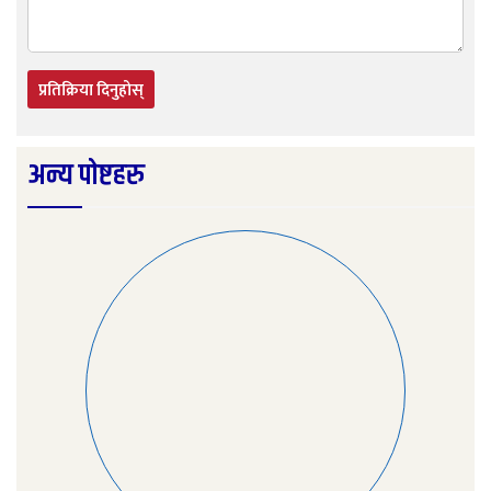
प्रतिक्रिया दिनुहोस्
अन्य पोष्टहरु