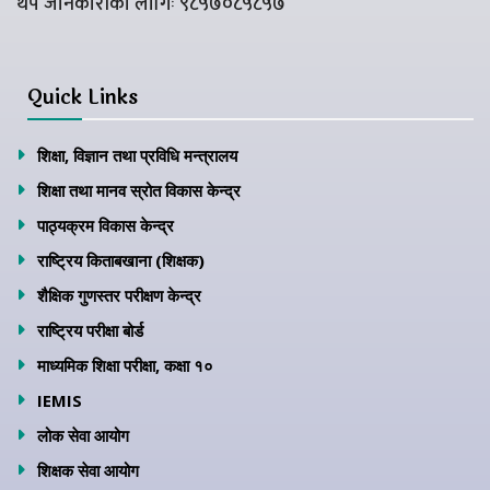
थप जानकारीको लागिः ९८५७०८५८५७
Quick Links
शिक्षा, विज्ञान तथा प्रविधि मन्त्रालय
शिक्षा तथा मानव स्रोत विकास केन्द्र
पाठ्यक्रम विकास केन्द्र
राष्ट्रिय किताबखाना (शिक्षक)
शैक्षिक गुणस्तर परीक्षण केन्द्र
राष्ट्रिय परीक्षा बोर्ड
माध्यमिक शिक्षा परीक्षा, कक्षा १०
IEMIS
लोक सेवा आयोग
शिक्षक सेवा आयोग