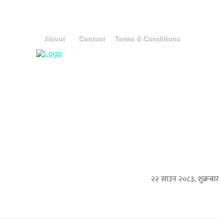
About
Contact
Terms & Conditions
२२ साउन २०८३, शुक्रबार