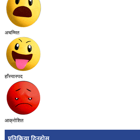
अचम्मित
हाँस्यास्पद
आक्रोशित
प्रतिक्रिया दिनुहोस्