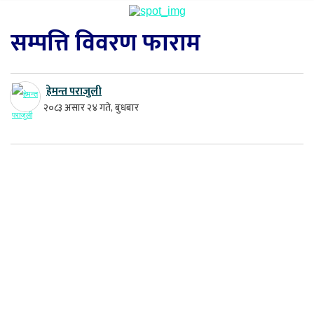
सम्पत्ति विवरण फाराम
हेमन्त पराजुली
२०८३ असार २४ गते, बुधबार