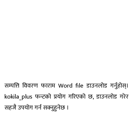
सम्पत्ति विवरण फाराम Word file डाउनलोड गर्नुहोस्।
kokila_plus फन्टको प्रयोग गरिएको छ, डाउनलोड गरेर
सहजै उपयोग गर्न सक्नुहुनेछ ।