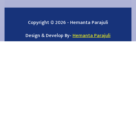
Copyright © 2026 - Hemanta Parajuli
Design & Develop By-
Hemanta Parajuli