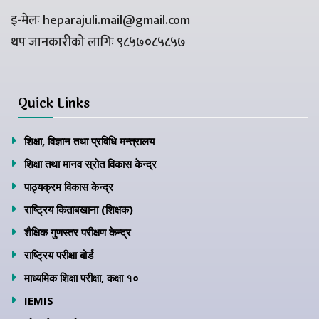
इ-मेलः heparajuli.mail@gmail.com
थप जानकारीको लागिः ९८५७०८५८५७
Quick Links
शिक्षा, विज्ञान तथा प्रविधि मन्त्रालय
शिक्षा तथा मानव स्रोत विकास केन्द्र
पाठ्यक्रम विकास केन्द्र
राष्ट्रिय किताबखाना (शिक्षक)
शैक्षिक गुणस्तर परीक्षण केन्द्र
राष्ट्रिय परीक्षा बोर्ड
माध्यमिक शिक्षा परीक्षा, कक्षा १०
IEMIS