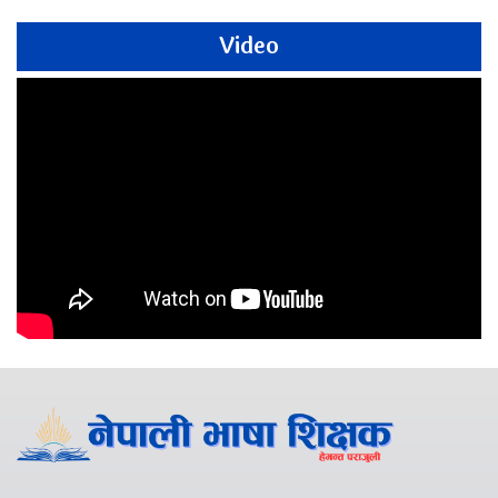
Video