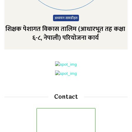
अध्‍ययन सामग्रीहरु
शिक्षक पेशागत विकास तालिम (आधारभूत तह कक्षा
६-८, नेपाली) परियोजना कार्य
Contact