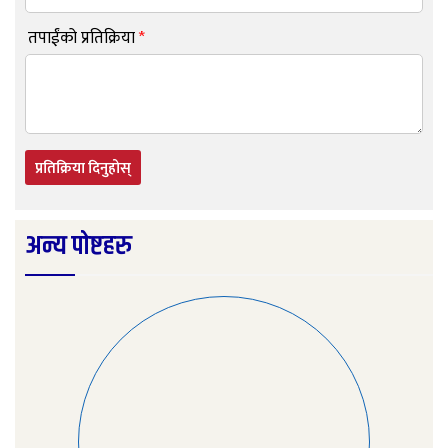
तपाईंको प्रतिक्रिया
*
प्रतिक्रिया दिनुहोस्
अन्य पोष्टहरु