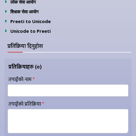
लोक सेवा आयोग
शिक्षक सेवा आयोग
Preeti to Unicode
Unicode to Preeti
प्रतिक्रिया दिनुहोस
प्रतिक्रियाहरु (
०
)
तपाईंको नाम
*
तपाईंको प्रतिक्रिया
*