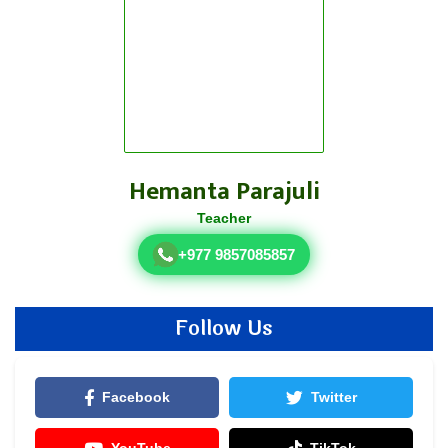
Hemanta Parajuli
Teacher
+977 9857085857
Follow Us
Facebook
Twitter