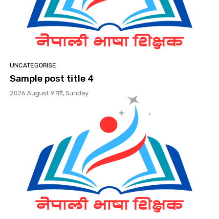
UNCATEGORISE
Sample post title 4
2026 August 9 गते, Sunday