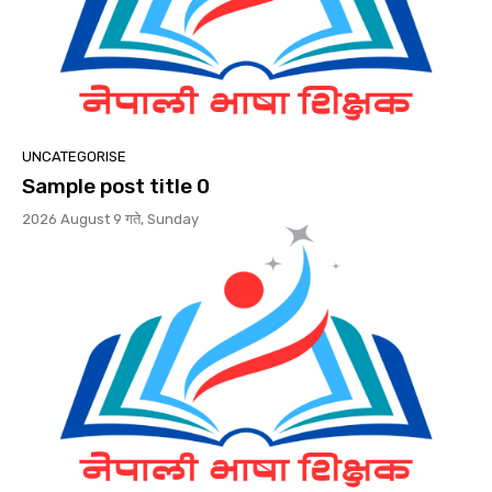
UNCATEGORISE
Sample post title 0
2026 August 9 गते, Sunday