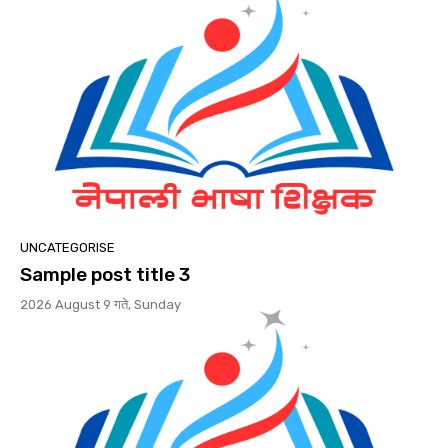
UNCATEGORISE
Sample post title 3
2026 August 9 गते, Sunday