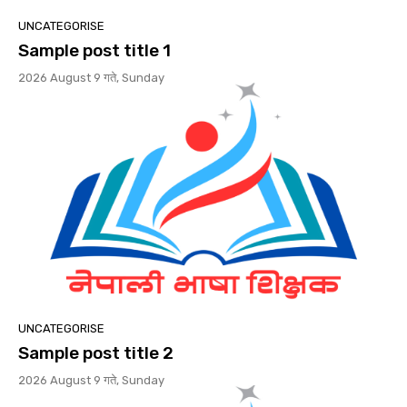
UNCATEGORISE
Sample post title 1
2026 August 9 गते, Sunday
UNCATEGORISE
Sample post title 2
2026 August 9 गते, Sunday