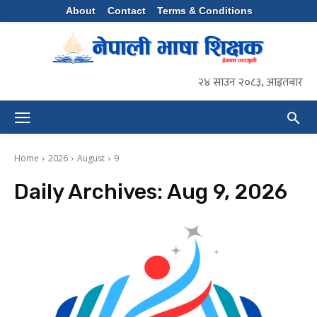
About
Contact
Terms & Conditions
२४ साउन २०८३, आइतबार
Home
2026
August
9
Daily Archives: Aug 9, 2026