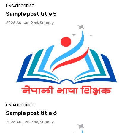
UNCATEGORISE
Sample post title 5
2026 August 9 गते, Sunday
UNCATEGORISE
Sample post title 6
2026 August 9 गते, Sunday