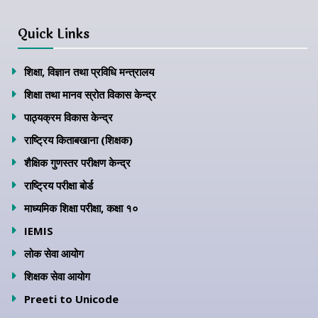
Quick Links
शिक्षा, विज्ञान तथा प्रविधि मन्त्रालय
शिक्षा तथा मानव स्रोत विकास केन्द्र
पाठ्यक्रम विकास केन्द्र
राष्ट्रिय किताबखाना (शिक्षक)
शैक्षिक गुणस्तर परीक्षण केन्द्र
राष्ट्रिय परीक्षा बोर्ड
माध्यमिक शिक्षा परीक्षा, कक्षा १०
IEMIS
लोक सेवा आयोग
शिक्षक सेवा आयोग
Preeti to Unicode