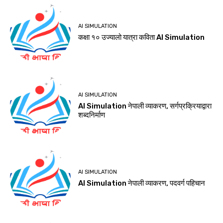
AI SIMULATION
कक्षा १० उज्यालो यात्रा कविता AI Simulation
AI SIMULATION
AI Simulation नेपाली व्याकरण, सर्गप्रक्रियाद्वारा
शब्‍दनिर्माण
AI SIMULATION
AI Simulation नेपाली व्याकरण, पदवर्ग पहिचान