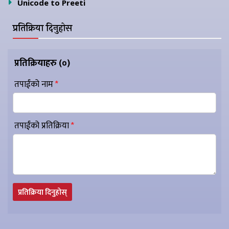
Unicode to Preeti
प्रतिक्रिया दिनुहोस
प्रतिक्रियाहरु (
०
)
तपाईंको नाम
*
तपाईंको प्रतिक्रिया
*
प्रतिक्रिया दिनुहोस्