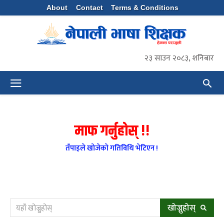
About
Contact
Terms & Conditions
२३ साउन २०८३, शनिबार
माफ गर्नुहाेस् !!
तँपाइले खाेजेकाे गतिविधि भेटिएन !
खोज्नुहोस्
यहाँ खोज्नुहोस्