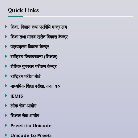
Quick Links
शिक्षा, विज्ञान तथा प्रविधि मन्त्रालय
शिक्षा तथा मानव स्रोत विकास केन्द्र
पाठ्यक्रम विकास केन्द्र
राष्ट्रिय किताबखाना (शिक्षक)
शैक्षिक गुणस्तर परीक्षण केन्द्र
राष्ट्रिय परीक्षा बोर्ड
माध्यमिक शिक्षा परीक्षा, कक्षा १०
IEMIS
लोक सेवा आयोग
शिक्षक सेवा आयोग
Preeti to Unicode
Unicode to Preeti