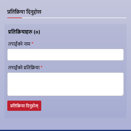
प्रतिक्रिया दिनुहोस
प्रतिक्रियाहरु (
०
)
तपाईंको नाम
*
तपाईंको प्रतिक्रिया
*
प्रतिक्रिया दिनुहोस्