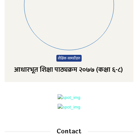
शैक्षिक सामग्रीहरु
आधारभूत शिक्षा पाठ्यक्रम २०७७ (कक्षा ६-८)
Contact