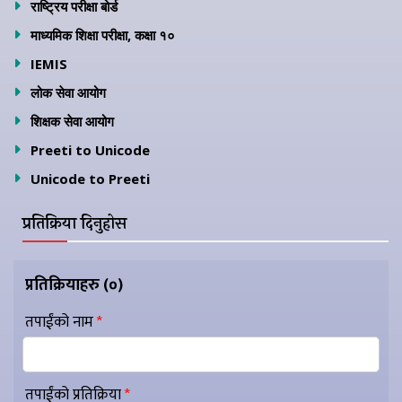
राष्ट्रिय परीक्षा बोर्ड
माध्यमिक शिक्षा परीक्षा, कक्षा १०
IEMIS
लोक सेवा आयोग
शिक्षक सेवा आयोग
Preeti to Unicode
Unicode to Preeti
प्रतिक्रिया दिनुहोस
प्रतिक्रियाहरु (
०
)
तपाईंको नाम
*
तपाईंको प्रतिक्रिया
*