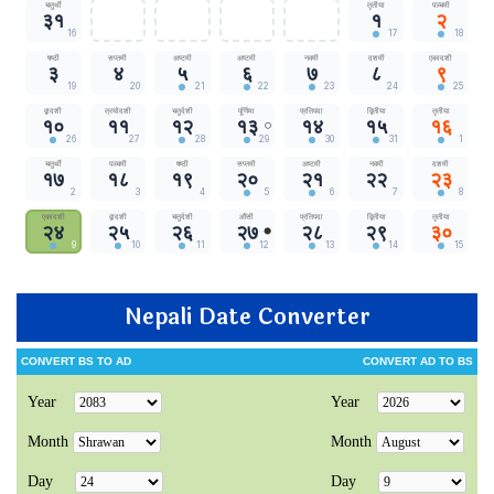
Nepali Date Converter