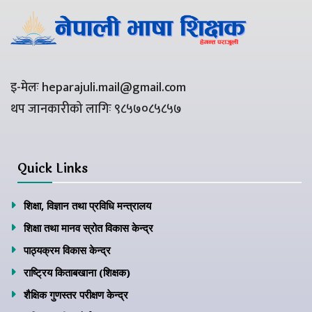
इ-मेलः heparajuli.mail@gmail.com
थप जानकारीको लागिः ९८५७०८५८५७
Quick Links
शिक्षा, विज्ञान तथा प्रविधि मन्त्रालय
शिक्षा तथा मानव स्रोत विकास केन्द्र
पाठ्यक्रम विकास केन्द्र
राष्ट्रिय किताबखाना (शिक्षक)
शैक्षिक गुणस्तर परीक्षण केन्द्र