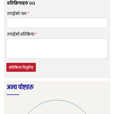
प्रतिक्रियाहरु (
०
)
तपाईंको नाम
*
तपाईंको प्रतिक्रिया
*
प्रतिक्रिया दिनुहोस्
अन्य पोष्टहरु