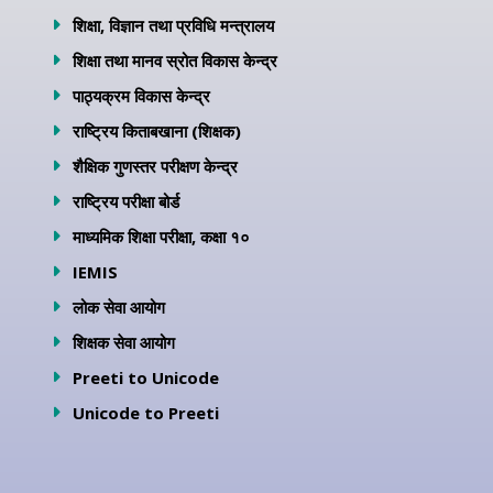
शिक्षा, विज्ञान तथा प्रविधि मन्त्रालय
शिक्षा तथा मानव स्रोत विकास केन्द्र
पाठ्यक्रम विकास केन्द्र
राष्ट्रिय किताबखाना (शिक्षक)
शैक्षिक गुणस्तर परीक्षण केन्द्र
राष्ट्रिय परीक्षा बोर्ड
माध्यमिक शिक्षा परीक्षा, कक्षा १०
IEMIS
लोक सेवा आयोग
शिक्षक सेवा आयोग
Preeti to Unicode
Unicode to Preeti