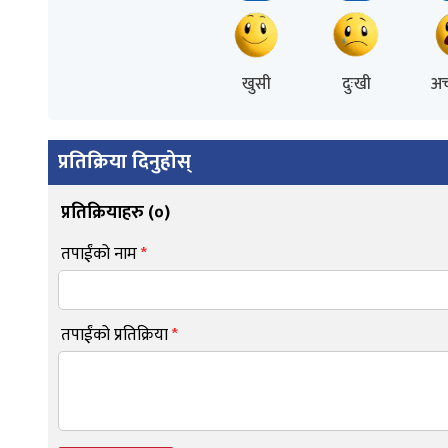
खुसी
दुःखी
अच
प्रतिक्रिया दिनुहोस्
प्रतिक्रियाहरु (
०
)
तपाईंको नाम
*
तपाईंको प्रतिक्रिया
*