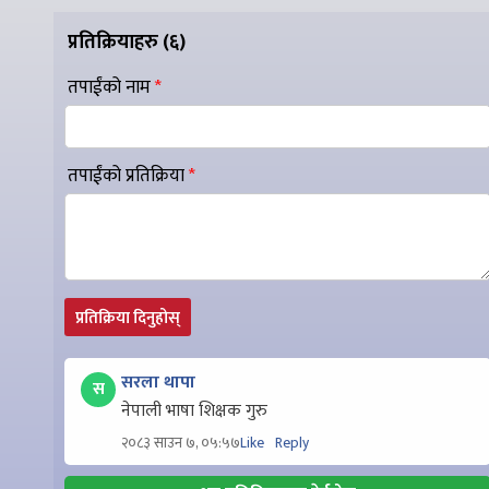
प्रतिक्रियाहरु (
६
)
तपाईंको नाम
*
तपाईंको प्रतिक्रिया
*
प्रतिक्रिया दिनुहोस्
सरला थापा
स
नेपाली भाषा शिक्षक गुरु
Like
Reply
२०८३ साउन ७, ०५:५७