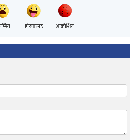
म्मित
हाँस्यास्पद
आक्रोशित