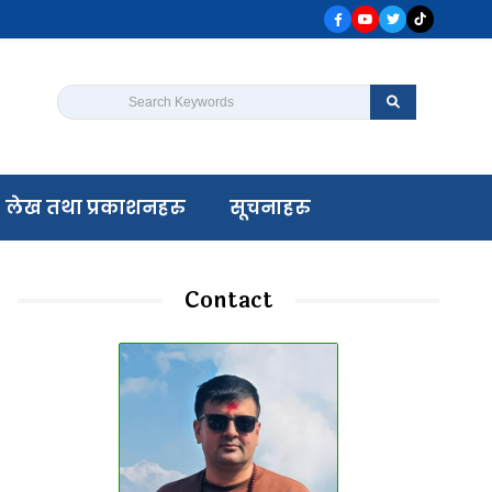
Search Keywords
लेख तथा प्रकाशनहरु
सूचनाहरु
Contact