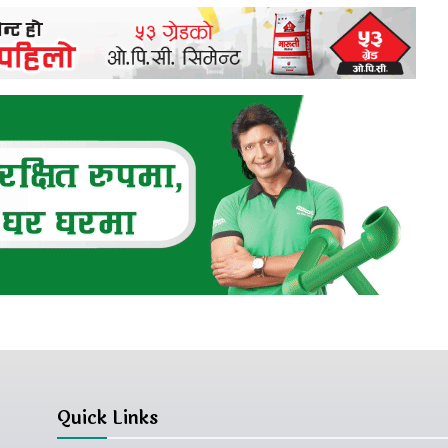
Quick Links