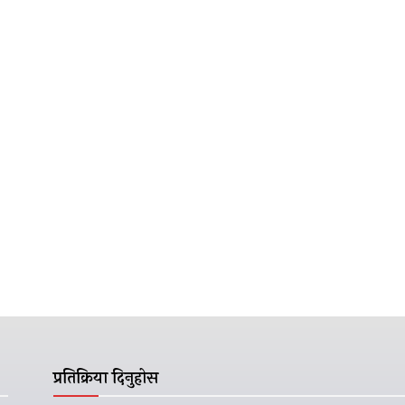
प्रतिक्रिया दिनुहोस