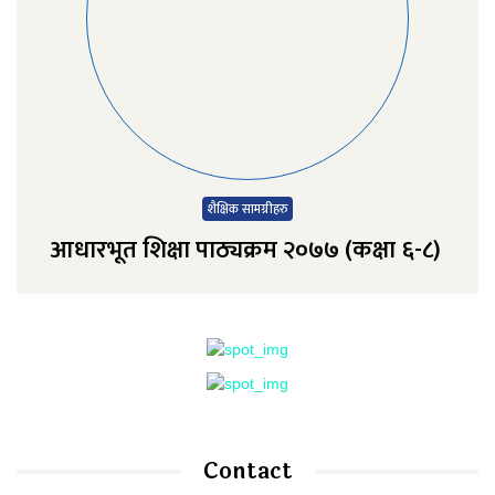
शैक्षिक सामग्रीहरु
आधारभूत शिक्षा पाठ्यक्रम २०७७ (कक्षा ६-८)
Contact