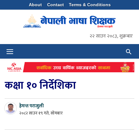
About
Contact
Terms & Conditions
२२ साउन २०८३, शुक्रबार
कक्षा १० निर्देशिका
हेमन्त पराजुली
२०८२ साउन १९ गते, सोमबार