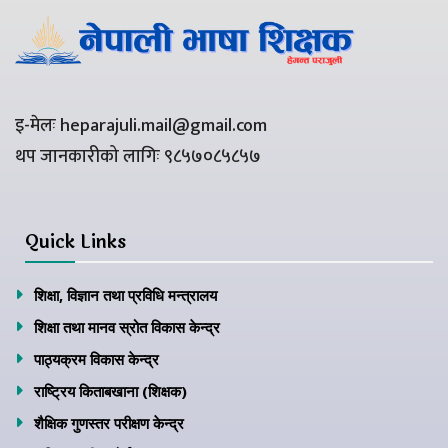
इ-मेलः heparajuli.mail@gmail.com
थप जानकारीको लागिः ९८५७०८५८५७
Quick Links
शिक्षा, विज्ञान तथा प्रविधि मन्त्रालय
शिक्षा तथा मानव स्रोत विकास केन्द्र
पाठ्यक्रम विकास केन्द्र
राष्ट्रिय किताबखाना (शिक्षक)
शैक्षिक गुणस्तर परीक्षण केन्द्र