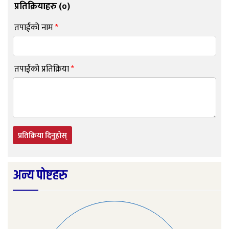
प्रतिक्रियाहरु (
०
)
तपाईंको नाम
*
तपाईंको प्रतिक्रिया
*
प्रतिक्रिया दिनुहोस्
अन्य पोष्टहरु