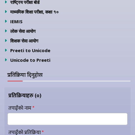
राष्ट्रिय परीक्षा बोर्ड
माध्यमिक शिक्षा परीक्षा, कक्षा १०
IEMIS
लोक सेवा आयोग
शिक्षक सेवा आयोग
Preeti to Unicode
Unicode to Preeti
प्रतिक्रिया दिनुहोस
प्रतिक्रियाहरु (
०
)
तपाईंको नाम
*
तपाईंको प्रतिक्रिया
*