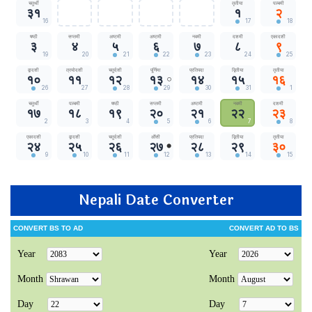
Nepali Date Converter