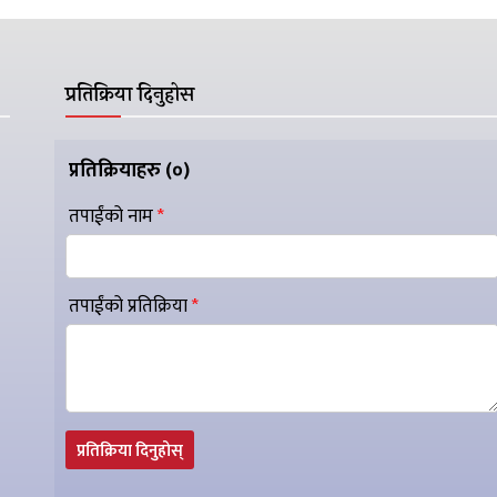
प्रतिक्रिया दिनुहोस
प्रतिक्रियाहरु (
०
)
तपाईंको नाम
*
तपाईंको प्रतिक्रिया
*
प्रतिक्रिया दिनुहोस्