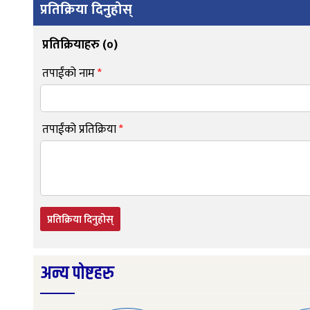
प्रतिक्रिया दिनुहोस्
प्रतिक्रियाहरु (
०
)
तपाईंको नाम
*
तपाईंको प्रतिक्रिया
*
प्रतिक्रिया दिनुहोस्
अन्य पोष्टहरु