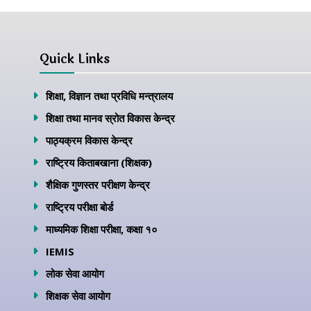
Quick Links
शिक्षा, विज्ञान तथा प्रविधि मन्त्रालय
शिक्षा तथा मानव स्रोत विकास केन्द्र
पाठ्यक्रम विकास केन्द्र
राष्ट्रिय किताबखाना (शिक्षक)
शैक्षिक गुणस्तर परीक्षण केन्द्र
राष्ट्रिय परीक्षा बोर्ड
माध्यमिक शिक्षा परीक्षा, कक्षा १०
IEMIS
लोक सेवा आयोग
शिक्षक सेवा आयोग