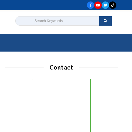
Search Keywords
लेख तथा प्रकाशनहरु
सूचनाहरु
More
Contact