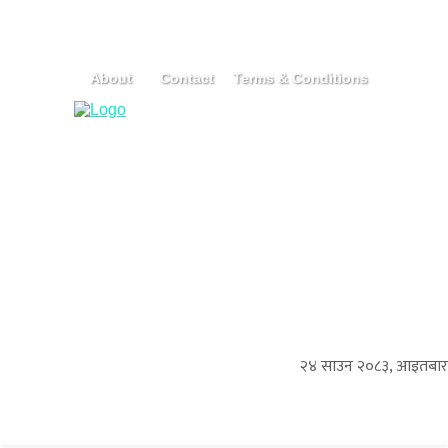
About
Contact
Terms & Conditions
२४ साउन २०८३, आइतबार