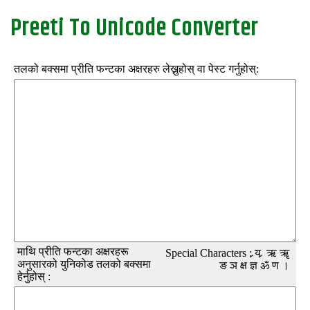
Preeti To Unicode Converter