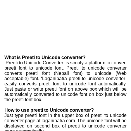
What is Preeti to Unicode converter?
‘Preeti to Unicode Converter’ is simply a platform to convert
preeti font to unicode font. Preeti to unicode converter
converts preeti font (Nepali font) to unicode (Web
acceptable) font. ‘Laganipatra preeti to unicode converter’
easily converts preeti font to unicode font automatically.
Just paste or write preeti font on above box which will be
automatically converted to unicode font on box just below
the preeti font box.
How to use preeti to Unicode converter?
Just type preeti font in the upper box of preeti to unicode
converter page at laganipatra.com. The unicode font will be
displayed on second box of preeti to unicode converter